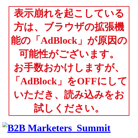
表示崩れを起こしている
方は、ブラウザの拡張機
能の「AdBlock」が原因の
可能性がございます。
お手数おかけしますが、
「AdBlock」をOFFにして
いただき、読み込みをお
試しください。