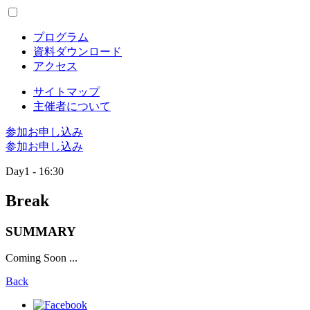
プログラム
資料ダウンロード
アクセス
サイトマップ
主催者について
参加お申し込み
参加お申し込み
Day1 - 16:30
Break
SUMMARY
Coming Soon ...
Back