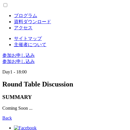
プログラム
資料ダウンロード
アクセス
サイトマップ
主催者について
参加お申し込み
参加お申し込み
Day1 - 18:00
Round Table Discussion
SUMMARY
Coming Soon ...
Back