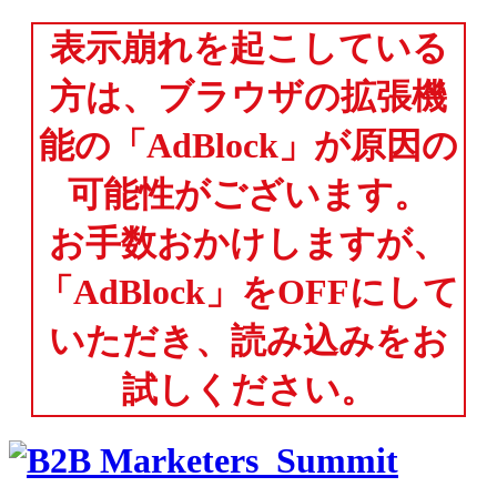
表示崩れを起こしている
方は、ブラウザの拡張機
能の「AdBlock」が原因の
可能性がございます。
お手数おかけしますが、
「AdBlock」をOFFにして
いただき、読み込みをお
試しください。